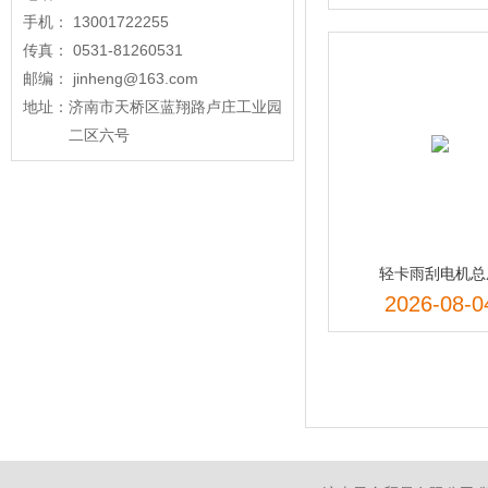
手机： 13001722255
传真： 0531-81260531
邮编： jinheng@163.com
地址：
济南市天桥区蓝翔路卢庄工业园
二区六号
轻卡雨刮电机总
2026-08-0