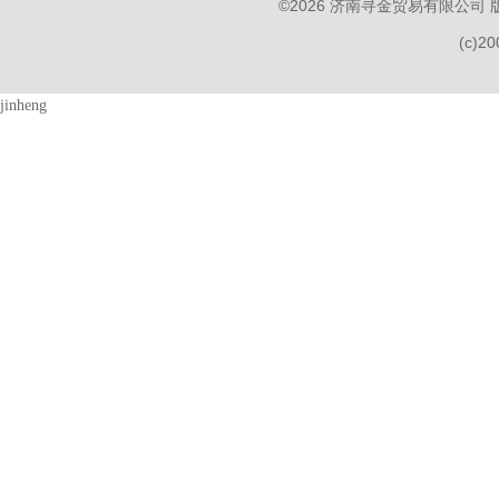
©2026 济南寻金贸易有限公司
(c)2
jinheng